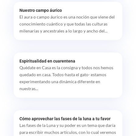
Nuestro campo áurico
El aura o campo áurico es una noción que viene del
conocimiento cuántico y que todas las culturas
milenarias y ancestrales a lo largo y ancho del...
Espiritualidad en cuarentena
Quédate en Casa es la consigna y todos nos hemos
quedado en casa. Todos-hasta el gato- estamos
experimentando una dinámica diferente en
nuestras...
Cómo aprovechar las fases de la luna a tu favor
Las fases de la Luna y su poder es un tema que daría
para escribir muchos artículos, con lo cual veremos