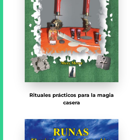
Rituales prácticos para la magia
casera