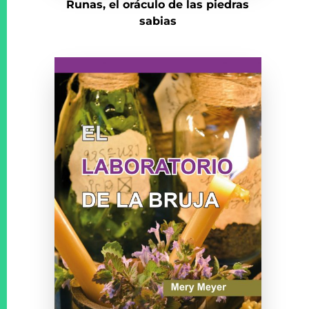
Runas, el oráculo de las piedras
sabias