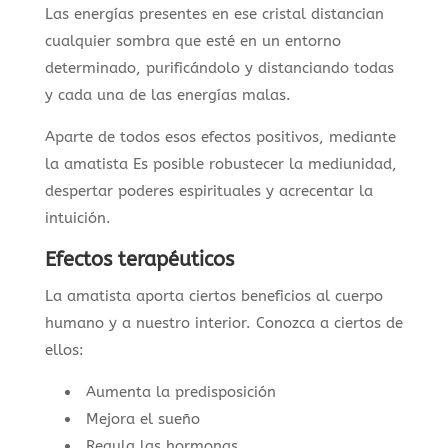
Las energías presentes en ese cristal distancian
cualquier sombra que esté en un entorno
determinado, purificándolo y distanciando todas
y cada una de las energías malas.
Aparte de todos esos efectos positivos, mediante
la amatista Es posible robustecer la mediunidad,
despertar poderes espirituales y acrecentar la
intuición.
Efectos terapéuticos
La amatista aporta ciertos beneficios al cuerpo
humano y a nuestro interior. Conozca a ciertos de
ellos:
Aumenta la predisposición
Mejora el sueño
Regula las hormonas