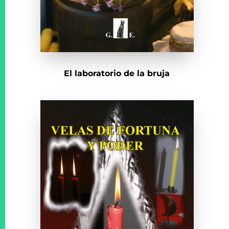
El laboratorio de la bruja