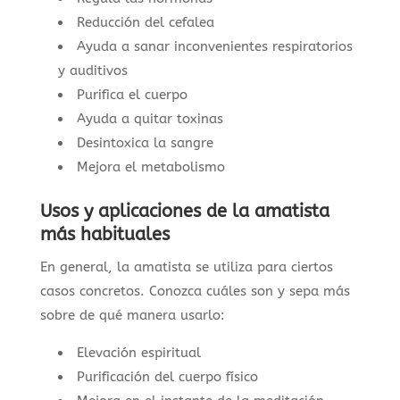
Reducción del cefalea
Ayuda a sanar inconvenientes respiratorios
y auditivos
Purifica el cuerpo
Ayuda a quitar toxinas
Desintoxica la sangre
Mejora el metabolismo
Usos y aplicaciones de la amatista
más habituales
En general, la amatista se utiliza para ciertos
casos concretos. Conozca cuáles son y sepa más
sobre de qué manera usarlo:
Elevación espiritual
Purificación del cuerpo físico