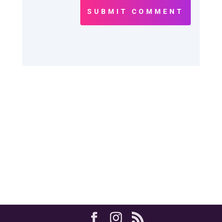
SUBMIT COMMENT