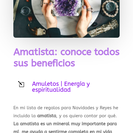
Amatista: conoce todos
sus beneficios
Amuletos
|
Energía y
l
espiritualidad
En mi lista de regalos para Navidades y Reyes he
incluido la
amatista
, y os quiero contar por qué.
La amatista es un mineral muy importante para
mí, me ayuda a sentirme completa en mi vida
,