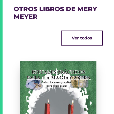
OTROS LIBROS DE MERY
MEYER
Ver todos