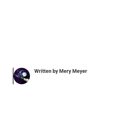
Written by
Mery Meyer