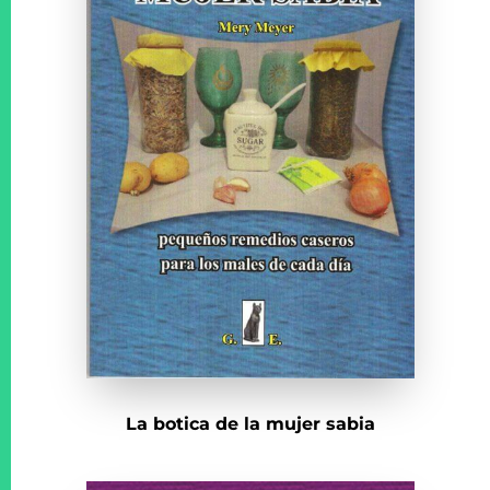
La botica de la mujer sabia