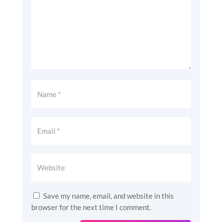
Save my name, email, and website in this
browser for the next time I comment.