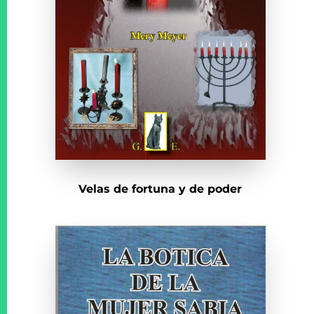
Velas de fortuna y de poder