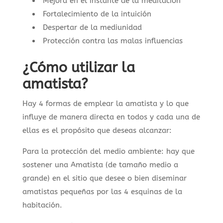
Mejora en el instante de la meditación
Fortalecimiento de la intuición
Despertar de la mediunidad
Protección contra las malas influencias
¿Cómo utilizar la
amatista?
Hay 4 formas de emplear la amatista y lo que
influye de manera directa en todos y cada una de
ellas es el propósito que deseas alcanzar:
Para la protección del medio ambiente: hay que
sostener una Amatista (de tamaño medio a
grande) en el sitio que desee o bien diseminar
amatistas pequeñas por las 4 esquinas de la
habitación.