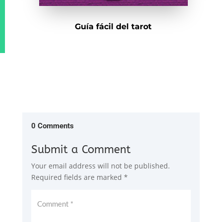
Guía fácil del tarot
0 Comments
Submit a Comment
Your email address will not be published.
Required fields are marked
*