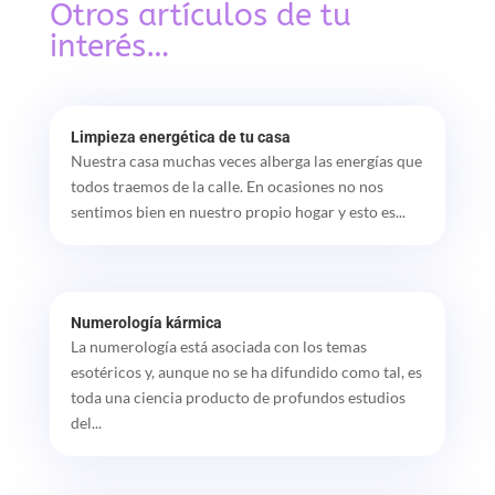
Otros artículos de tu
interés…
Limpieza energética de tu casa
Nuestra casa muchas veces alberga las energías que
todos traemos de la calle. En ocasiones no nos
sentimos bien en nuestro propio hogar y esto es...
Numerología kármica
La numerología está asociada con los temas
esotéricos y, aunque no se ha difundido como tal, es
toda una ciencia producto de profundos estudios
del...