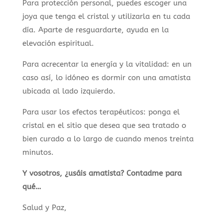
Para protección personal, puedes escoger una
joya que tenga el cristal y utilizarla en tu cada
día. Aparte de resguardarte, ayuda en la
elevación espiritual.
Para acrecentar la energía y la vitalidad: en un
caso así, lo idóneo es dormir con una amatista
ubicada al lado izquierdo.
Para usar los efectos terapéuticos: ponga el
cristal en el sitio que desea que sea tratado o
bien curado a lo largo de cuando menos treinta
minutos.
Y vosotros, ¿usáis amatista? Contadme para
qué…
Salud y Paz,