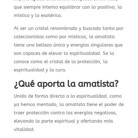
que siempre intento equilibrar con lo positivo, lo
místico y lo esotérico.
Al ser un cristal renombrado y buscado tanto por
coleccionistas como por místicos, la amatista
tiene una belleza única y energías singulares que
son capaces de elevar la espiritualidad. Se la
conoce como el cristal de la protección, la
espiritualidad y la cura.
¿Qué aporta la amatista?
Unida de forma directa a la espiritualidad, como
ya hemos mentado, la amatista tiene el poder de
traer protección contra las energías negativas,
elevando la parte espiritual y ofertando más
vitalidad.