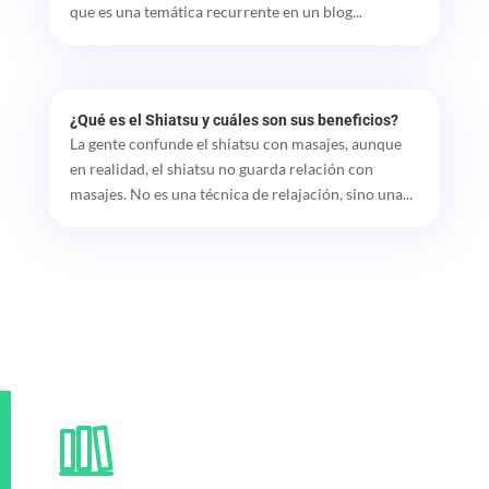
que es una temática recurrente en un blog...
¿Qué es el Shiatsu y cuáles son sus beneficios?
La gente confunde el shiatsu con masajes, aunque
en realidad, el shiatsu no guarda relación con
masajes. No es una técnica de relajación, sino una...