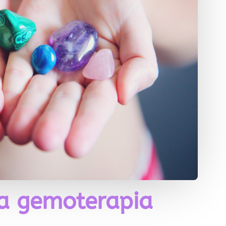
la gemoterapia