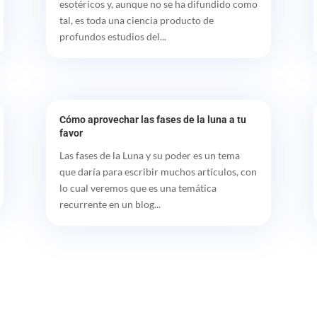
esotéricos y, aunque no se ha difundido como
tal, es toda una ciencia producto de
profundos estudios del...
Cómo aprovechar las fases de la luna a tu
favor
Las fases de la Luna y su poder es un tema
que daría para escribir muchos artículos, con
lo cual veremos que es una temática
recurrente en un blog...