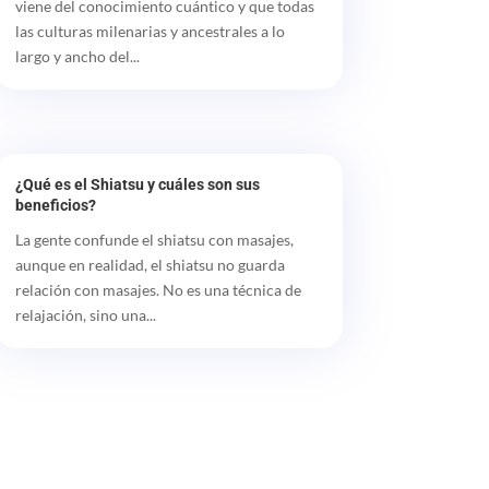
viene del conocimiento cuántico y que todas
las culturas milenarias y ancestrales a lo
largo y ancho del...
¿Qué es el Shiatsu y cuáles son sus
beneficios?
La gente confunde el shiatsu con masajes,
aunque en realidad, el shiatsu no guarda
relación con masajes. No es una técnica de
relajación, sino una...