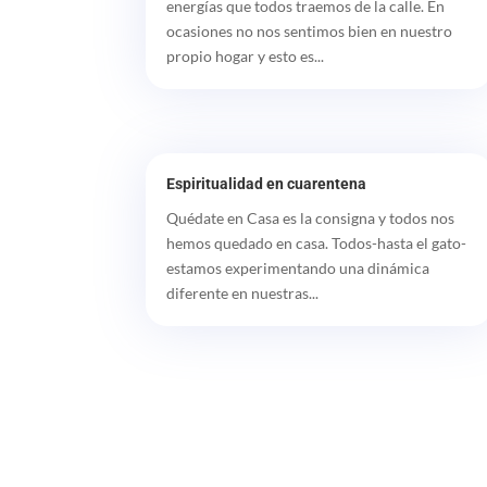
energías que todos traemos de la calle. En
ocasiones no nos sentimos bien en nuestro
propio hogar y esto es...
Espiritualidad en cuarentena
Quédate en Casa es la consigna y todos nos
hemos quedado en casa. Todos-hasta el gato-
estamos experimentando una dinámica
diferente en nuestras...