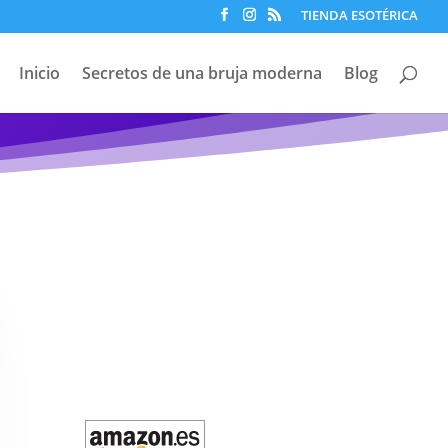
TIENDA ESOTÉRICA
Inicio
Secretos de una bruja moderna
Blog