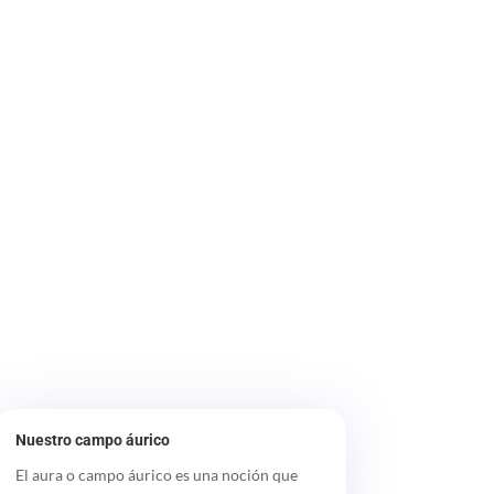
Nuestro campo áurico
El aura o campo áurico es una noción que