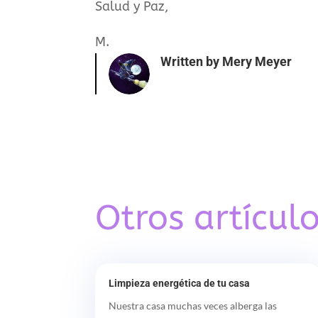
Salud y Paz,
M.
Written by
Mery Meyer
Otros artículo
Limpieza energética de tu casa
Nuestra casa muchas veces alberga las