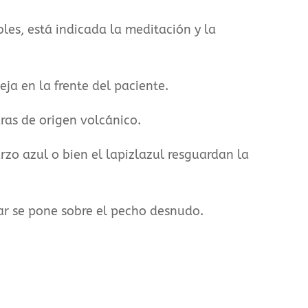
les, está indicada la meditación y la
ja en la frente del paciente.
ras de origen volcánico.
rzo azul o bien el lapizlazul resguardan la
bar se pone sobre el pecho desnudo.