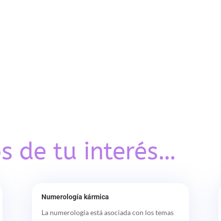
s de tu interés…
Numerología kármica
La numerología está asociada con los temas