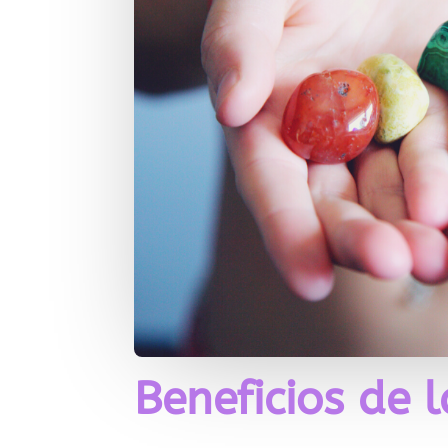
Beneficios de 