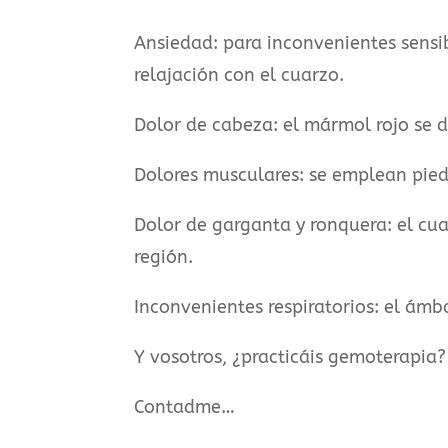
Ansiedad: para inconvenientes sensib
relajación con el cuarzo.
Dolor de cabeza: el mármol rojo se de
Dolores musculares: se emplean pied
Dolor de garganta y ronquera: el cua
región.
Inconvenientes respiratorios: el ám
Y vosotros, ¿practicáis gemoterapia?
Contadme…