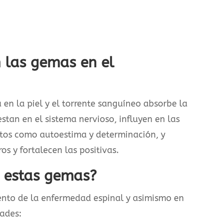
 las gemas en el
en la piel y el torrente sanguíneo absorbe la
stan en el sistema nervioso, influyen en las
ntos como autoestima y determinación, y
os y fortalecen las positivas.
e estas gemas?
ento de la enfermedad espinal y asimismo en
dades: