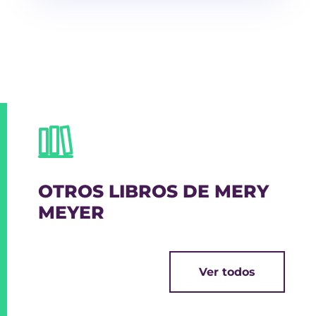
OTROS LIBROS DE MERY
MEYER
Ver todos