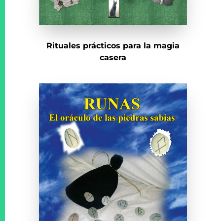
Rituales prácticos para la magia
casera