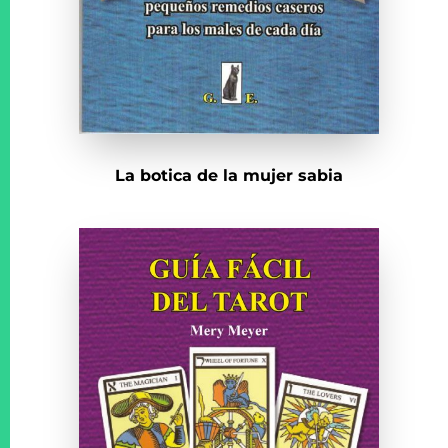
La botica de la mujer sabia