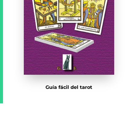
Guía fácil del tarot