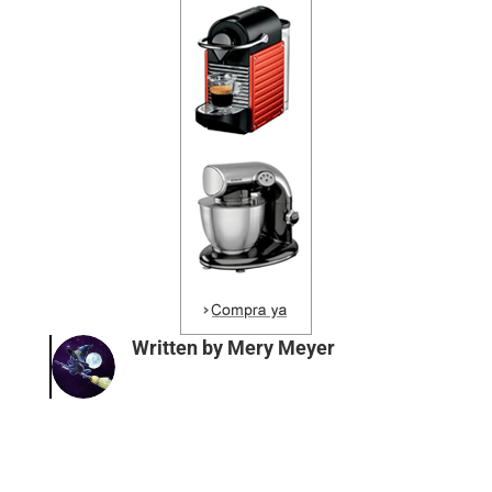
Written by
Mery Meyer