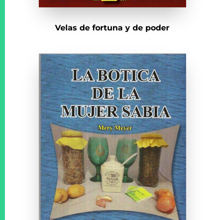
Velas de fortuna y de poder