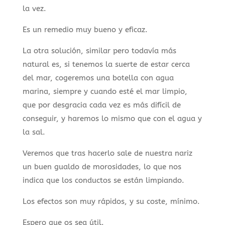
la vez.
Es un remedio muy bueno y eficaz.
La otra solución, similar pero todavía más
natural es, si tenemos la suerte de estar cerca
del mar, cogeremos una botella con agua
marina, siempre y cuando esté el mar limpio,
que por desgracia cada vez es más difícil de
conseguir, y haremos lo mismo que con el agua y
la sal.
Veremos que tras hacerlo sale de nuestra nariz
un buen gualdo de morosidades, lo que nos
indica que los conductos se están limpiando.
Los efectos son muy rápidos, y su coste, mínimo.
Espero que os sea útil.