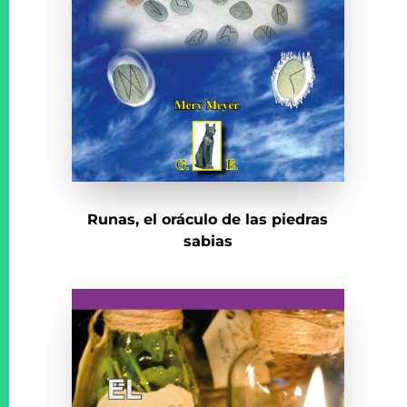
Runas, el oráculo de las piedras
sabias