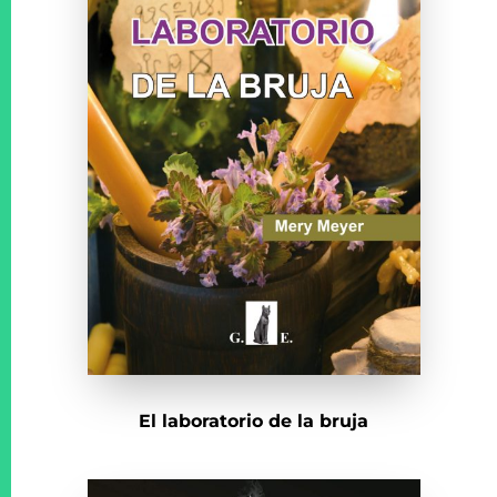
El laboratorio de la bruja