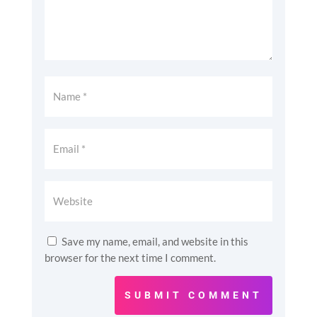
Save my name, email, and website in this
browser for the next time I comment.
SUBMIT COMMENT