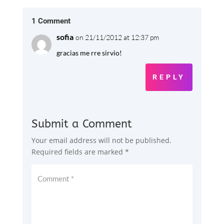
1 Comment
sofia
on 21/11/2012 at 12:37 pm
gracias me rre sirvio!
REPLY
Submit a Comment
Your email address will not be published.
Required fields are marked
*