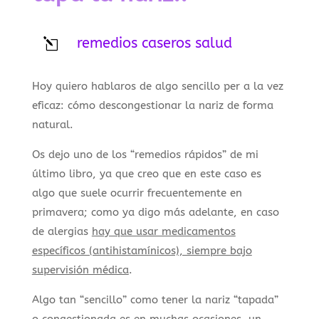
remedios caseros salud
l
Hoy quiero hablaros de algo sencillo per a la vez
eficaz: cómo descongestionar la nariz de forma
natural.
Os dejo uno de los “remedios rápidos” de mi
último libro, ya que creo que en este caso es
algo que suele ocurrir frecuentemente en
primavera; como ya digo más adelante, en caso
de alergias
hay que usar medicamentos
específicos (antihistamínicos), siempre bajo
supervisión médica
.
Algo tan “sencillo” como tener la nariz “tapada”