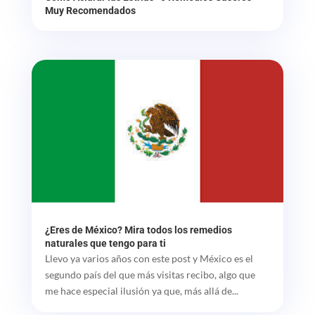
Muy Recomendados
¿Eres de México? Mira todos los remedios
naturales que tengo para ti
Llevo ya varios años con este post y México es el
segundo país del que más visitas recibo, algo que
me hace especial ilusión ya que, más allá de...