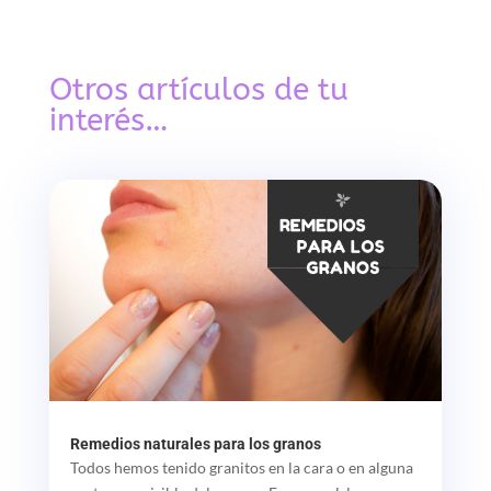
Otros artículos de tu
interés…
Remedios naturales para los granos
Todos hemos tenido granitos en la cara o en alguna