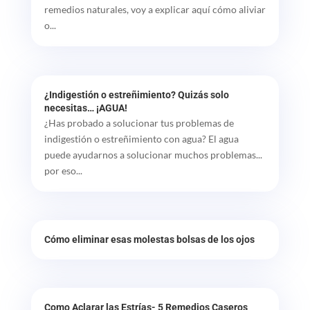
remedios naturales, voy a explicar aquí cómo aliviar
o...
¿Indigestión o estreñimiento? Quizás solo
necesitas… ¡AGUA!
¿Has probado a solucionar tus problemas de
indigestión o estreñimiento con agua? El agua
puede ayudarnos a solucionar muchos problemas...
por eso...
Cómo eliminar esas molestas bolsas de los ojos
Como Aclarar las Estrías- 5 Remedios Caseros