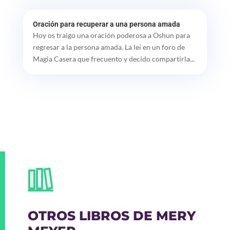
Oración para recuperar a una persona amada
Hoy os traigo una oración poderosa a Oshun para
regresar a la persona amada. La leí en un foro de
Magia Casera que frecuento y decido compartirla...
OTROS LIBROS DE MERY