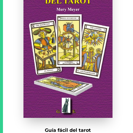
Guía fácil del tarot