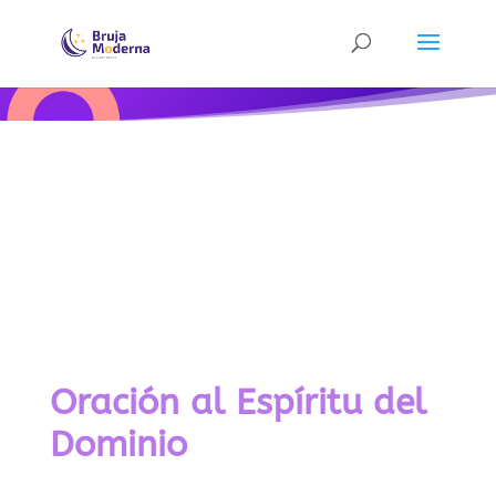
Oración al Espíritu del
Dominio