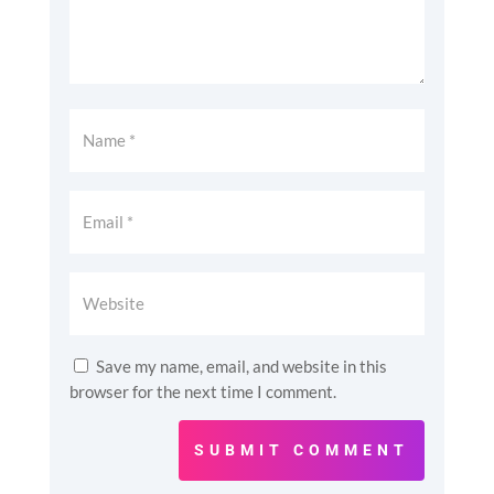
Save my name, email, and website in this
browser for the next time I comment.
SUBMIT COMMENT