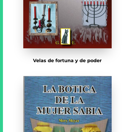
Velas de fortuna y de poder