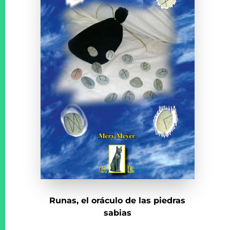
Runas, el oráculo de las piedras
sabias