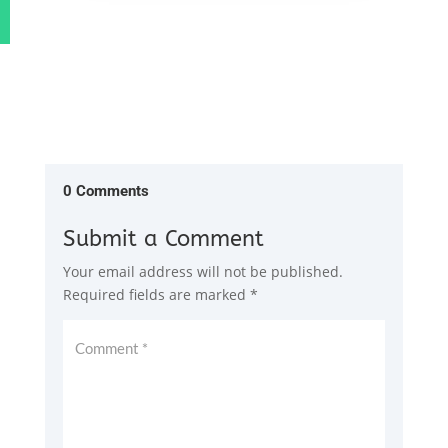
0 Comments
Submit a Comment
Your email address will not be published.
Required fields are marked
*