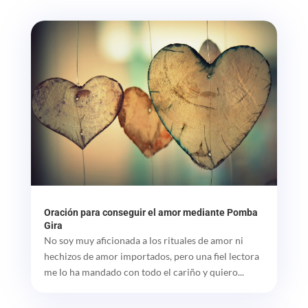
Oración para conseguir el amor mediante Pomba
Gira
No soy muy aficionada a los rituales de amor ni
hechizos de amor importados, pero una fiel lectora
me lo ha mandado con todo el cariño y quiero...