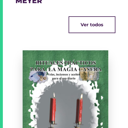
MEYER
Ver todos