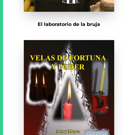
El laboratorio de la bruja