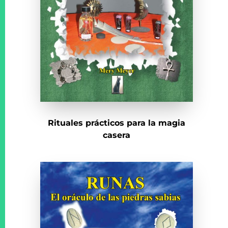
Rituales prácticos para la magia
casera