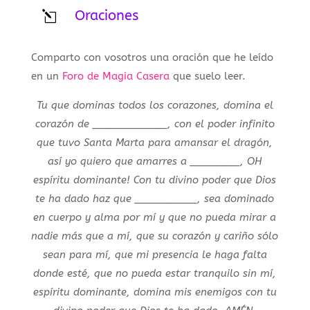
Oraciones
l
Comparto con vosotros una oración que he leído
en un
Foro de Magia Casera
que suelo leer.
Tu que dominas todos los corazones, domina el
corazón de ____________, con el poder infinito
que tuvo Santa Marta para amansar el dragón,
así yo quiero que amarres a ________, OH
espíritu dominante! Con tu divino poder que Dios
te ha dado haz que __________, sea dominado
en cuerpo y alma por mí y que no pueda mirar a
nadie más que a mí, que su corazón y cariño sólo
sean para mí, que mi presencia le haga falta
donde esté, que no pueda estar tranquilo sin mí,
espíritu dominante, domina mis enemigos con tu