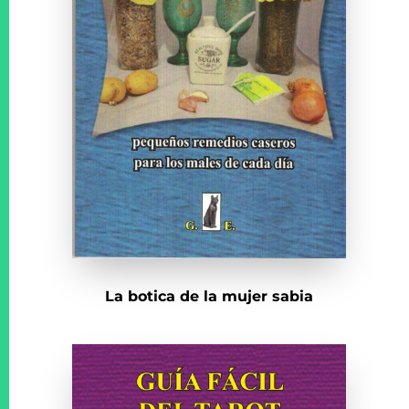
La botica de la mujer sabia