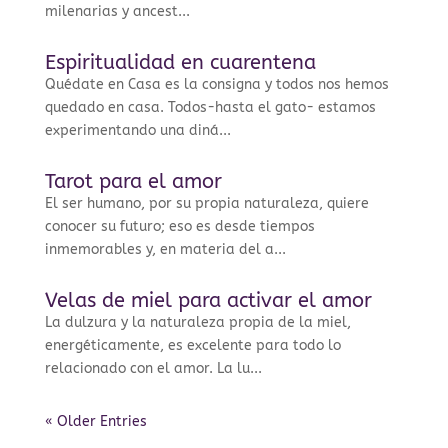
milenarias y ancest...
Espiritualidad en cuarentena
Quédate en Casa es la consigna y todos nos hemos
quedado en casa. Todos-hasta el gato- estamos
experimentando una diná...
Tarot para el amor
El ser humano, por su propia naturaleza, quiere
conocer su futuro; eso es desde tiempos
inmemorables y, en materia del a...
Velas de miel para activar el amor
La dulzura y la naturaleza propia de la miel,
energéticamente, es excelente para todo lo
relacionado con el amor. La lu...
« Older Entries