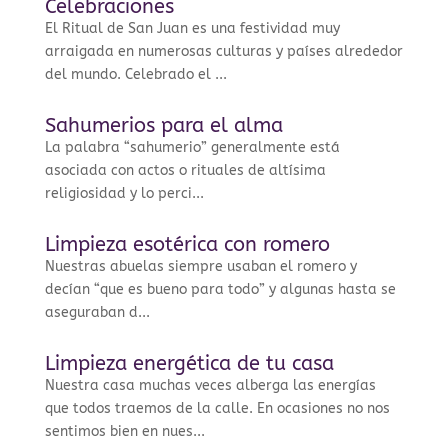
Celebraciones
El Ritual de San Juan es una festividad muy
arraigada en numerosas culturas y países alrededor
del mundo. Celebrado el ...
Sahumerios para el alma
La palabra “sahumerio” generalmente está
asociada con actos o rituales de altísima
religiosidad y lo perci...
Limpieza esotérica con romero
Nuestras abuelas siempre usaban el romero y
decían “que es bueno para todo” y algunas hasta se
aseguraban d...
Limpieza energética de tu casa
Nuestra casa muchas veces alberga las energías
que todos traemos de la calle. En ocasiones no nos
sentimos bien en nues...