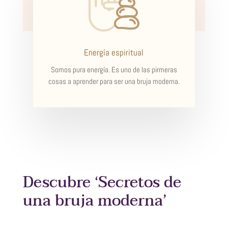
Energía espiritual
Somos pura energía. Es uno de las pirmeras
cosas a aprender para ser una bruja moderna.
Descubre ‘Secretos de
una bruja moderna’