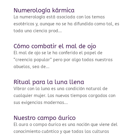
Numerología kármica
La numerología está asociada con los temas
esotéricos y, aunque no se ha difundido como tal, es
toda una ciencia prod...
Cómo combatir el mal de ojo
El mal de ojo se le ha conferido el papel de
“creencia popular” pero por algo todas nuestras
abuelas, sea de...
Ritual para la luna llena
Vibrar con la luna es una condición natural de
cualquier mujer. Los nuevos tiempos cargados con
sus exigencias modernas...
Nuestro campo áurico
El aura o campo áurico es una noción que viene del
conocimiento cuántico y que todas las culturas