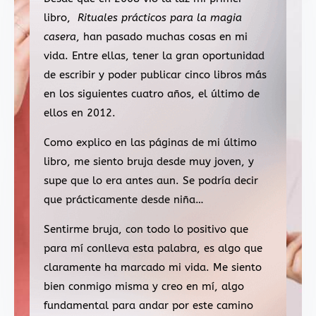
libro,
Rituales prácticos para la magia
casera
, han pasado muchas cosas en mi
vida. Entre ellas, tener la gran oportunidad
de escribir y poder publicar cinco libros más
en los siguientes cuatro años, el último de
ellos en 2012.
Como explico en las páginas de mi último
libro, me siento bruja desde muy joven, y
supe que lo era antes aun. Se podría decir
que prácticamente desde niña…
Sentirme bruja, con todo lo positivo que
para mí conlleva esta palabra, es algo que
claramente ha marcado mi vida. Me siento
bien conmigo misma y creo en mí, algo
fundamental para andar por este camino