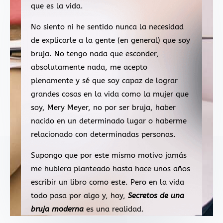
que es la vida.
No siento ni he sentido nunca la necesidad
de explicarle a la gente (en general) que soy
bruja. No tengo nada que esconder,
absolutamente nada, me acepto
plenamente y sé que soy capaz de lograr
grandes cosas en la vida como la mujer que
soy, Mery Meyer, no por ser bruja, haber
nacido en un determinado lugar o haberme
relacionado con determinadas personas.
Supongo que por este mismo motivo jamás
me hubiera planteado hasta hace unos años
escribir un libro como este. Pero en la vida
todo pasa por algo y, hoy,
Secretos de una
bruja moderna
es una realidad.