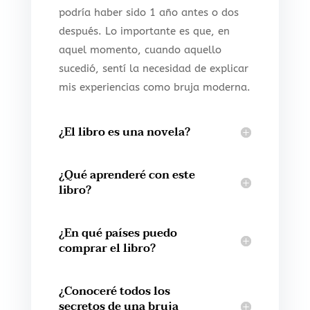
podría haber sido 1 año antes o dos
después. Lo importante es que, en
aquel momento, cuando aquello
sucedió, sentí la necesidad de explicar
mis experiencias como bruja moderna.
¿El libro es una novela?
¿Qué aprenderé con este
libro?
¿En qué países puedo
comprar el libro?
¿Conoceré todos los
secretos de una bruja