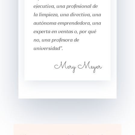
ejecutiva, una profesional de
la limpieza, una directiva, una
autónoma emprendedora, una
experta en ventas o, por qué
no, una profesora de
universidad”.
Mery Meyer