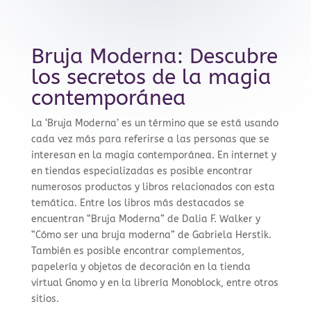
Bruja Moderna: Descubre
los secretos de la magia
contemporánea
La ‘Bruja Moderna’ es un término que se está usando
cada vez más para referirse a las personas que se
interesan en la magia contemporánea. En internet y
en tiendas especializadas es posible encontrar
numerosos productos y libros relacionados con esta
temática. Entre los libros más destacados se
encuentran “Bruja Moderna” de Dalia F. Walker y
“Cómo ser una bruja moderna” de Gabriela Herstik.
También es posible encontrar complementos,
papelería y objetos de decoración en la tienda
virtual Gnomo y en la librería Monoblock, entre otros
sitios.