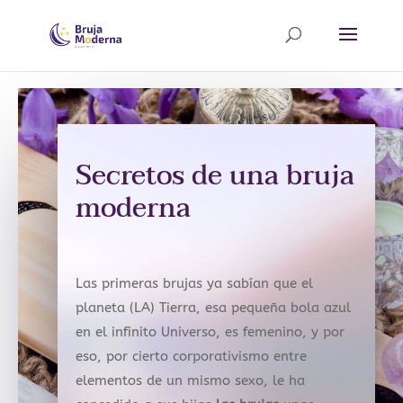
Secretos de una bruja
moderna
Las primeras brujas ya sabían que el
planeta (LA) Tierra, esa pequeña bola azul
en el infinito Universo, es femenino, y por
eso, por cierto corporativismo entre
elementos de un mismo sexo, le ha