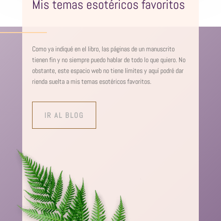
Mis temas esotéricos favoritos
Como ya indiqué en el libro, las páginas de un manuscrito
tienen fin y no siempre puedo hablar de todo lo que quiero. No
obstante, este espacio web no tiene límites y aquí podré dar
rienda suelta a mis temas esotéricos favoritos.
IR AL BLOG