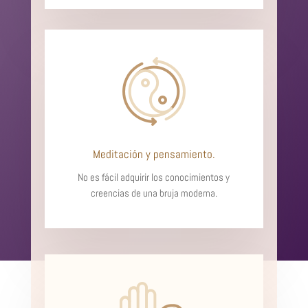
Meditación y pensamiento.
No es fácil adquirir los conocimientos y
creencias de una bruja moderna.