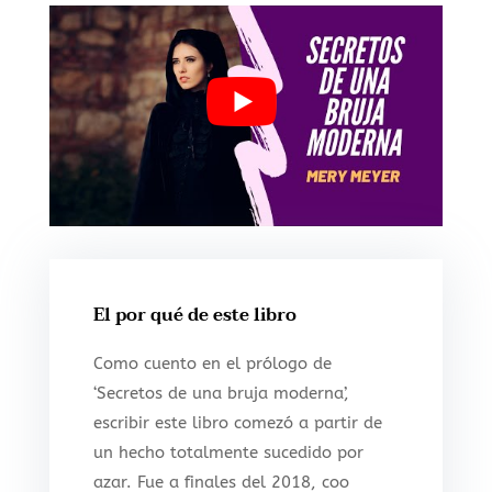
El por qué de este libro
Como cuento en el prólogo de
‘Secretos de una bruja moderna’,
escribir este libro comezó a partir de
un hecho totalmente sucedido por
azar. Fue a finales del 2018, coo