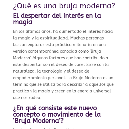
¿Qué es una bruja moderna?
El despertar del interés en la
magia
En los últimos años, ha aumentado el interés hacia
la magia y la espiritualidad. Muchas personas
buscan explorar esta práctica milenaria en una
versión contemporánea conocida como ‘Bruja
Moderna’. Algunos factores que han contribuido a
este despertar son el deseo de conectarse con la
naturaleza, la tecnología y el deseo de
empoderamiento personal. La Bruja Moderna es un
término que se utiliza para describir a aquellos que
practican la magia y creen en la energía universal
que nos rodea.
¿En qué consiste este nuevo
concepto o movimiento de la
‘Bruja Moderna’?