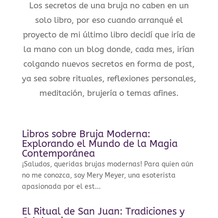
Los secretos de una bruja no caben en un
solo libro, por eso cuando arranqué el
proyecto de mi último libro decidí que iría de
la mano con un blog donde, cada mes, irían
colgando nuevos secretos en forma de post,
ya sea sobre rituales, reflexiones personales,
meditación, brujería o temas afines.
Libros sobre Bruja Moderna:
Explorando el Mundo de la Magia
Contemporánea
¡Saludos, queridas brujas modernas! Para quien aún
no me conozca, soy Mery Meyer, una esoterista
apasionada por el est...
El Ritual de San Juan: Tradiciones y