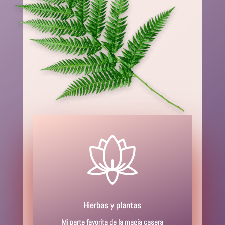
Hierbas y plantas
Mi parte favorita de la magia casera