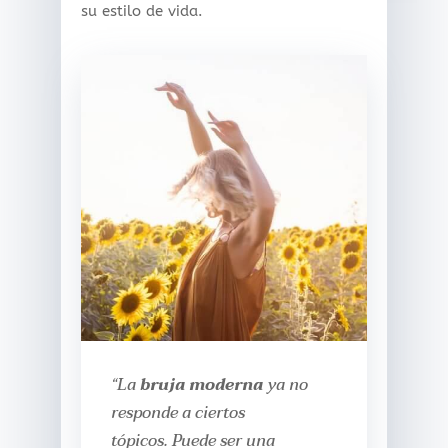
su estilo de vida.
“La
bruja moderna
ya no
responde a ciertos
tópicos. Puede ser una