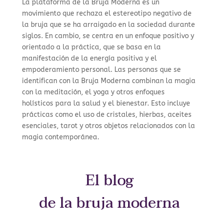
La plataforma de la Bruja Moderna es un
movimiento que rechaza el estereotipo negativo de
la bruja que se ha arraigado en la sociedad durante
siglos. En cambio, se centra en un enfoque positivo y
orientado a la práctica, que se basa en la
manifestación de la energía positiva y el
empoderamiento personal. Las personas que se
identifican con la Bruja Moderna combinan la magia
con la meditación, el yoga y otros enfoques
holísticos para la salud y el bienestar. Esto incluye
prácticas como el uso de cristales, hierbas, aceites
esenciales, tarot y otros objetos relacionados con la
magia contemporánea.
El blog
de la bruja moderna