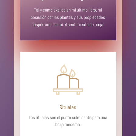
Tal y como explico en mi último libro, mi
obsesión por las plantas y sus propiedades
despertaron en mí el sentimiento de bruja.
Rituales
Los rituales son el punto culminante para una
bruja moderna.