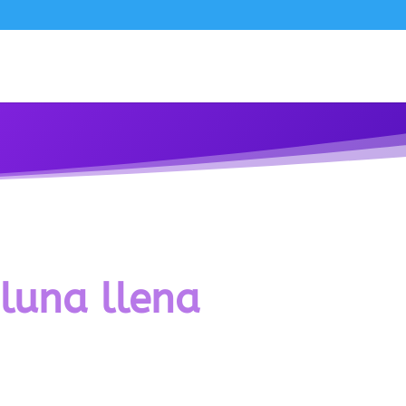
 luna llena