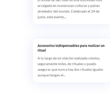
arraigada en numerosas culturas y países
alrededor del mundo. Celebrado el 24 de
junio, este evento...
Accesorios indispensables para realizar un
ritual
A lo largo de mi vida he realizado cientos,
seguramente miles, de rituales y puedo
asegurar que nunca hay dos rituales iguales
aunque tengan el...