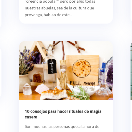
"creencia popular" pero por algo todas
nuestras abuelas, sea de la cultura que
provenga, hablan de este...
10 consejos para hacer rituales de magia
casera
Son muchas las personas que a la hora de