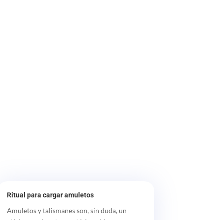
Ritual para cargar amuletos
Amuletos y talismanes son, sin duda, un