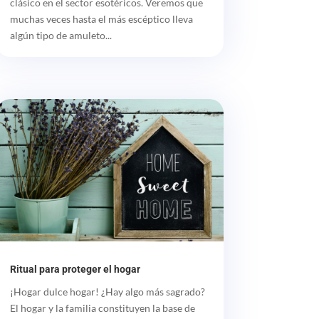
clásico en el sector esotéricos. Veremos que
muchas veces hasta el más escéptico lleva
algún tipo de amuleto...
Ritual para proteger el hogar
¡Hogar dulce hogar! ¿Hay algo más sagrado?
El hogar y la familia constituyen la base de