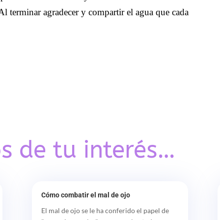
 Al terminar agradecer y compartir el agua que cada
s de tu interés…
Cómo combatir el mal de ojo
El mal de ojo se le ha conferido el papel de