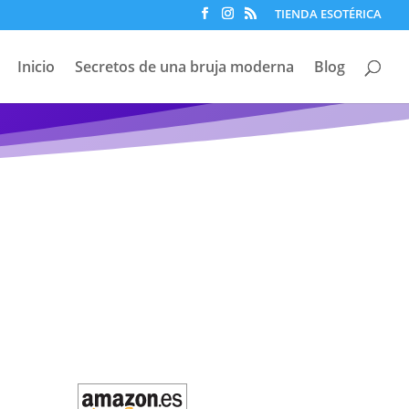
TIENDA ESOTÉRICA
Inicio
Secretos de una bruja moderna
Blog