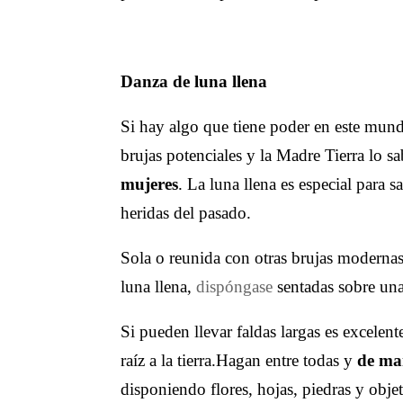
Danza de luna llena
Si hay algo que tiene poder en este mund
brujas potenciales y la Madre Tierra lo s
mujeres
. La luna llena es especial para 
heridas del pasado.
Sola o reunida con otras brujas modernas
luna llena,
dispóngase
sentadas sobre una m
Si pueden llevar faldas largas es excelen
raíz a la tierra.Hagan entre todas y
de ma
disponiendo flores, hojas, piedras y objet