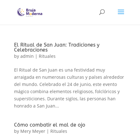
El Ritual de San Juan: Tradiciones y
Celebraciones
by
admin
|
Rituales
El Ritual de San Juan es una festividad muy
arraigada en numerosas culturas y países alrededor
del mundo. Celebrado el 24 de junio, este evento
mágico combina elementos religiosos, folclóricos y
supersticiones. Durante siglos, las personas han
honrado a San Juan...
Cómo combatir el mal de ojo
by
Mery Meyer
|
Rituales