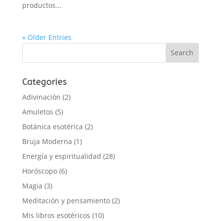
productos...
« Older Entries
Categories
Adivinación
(2)
Amuletos
(5)
Botánica esotérica
(2)
Bruja Moderna
(1)
Energía y espiritualidad
(28)
Horóscopo
(6)
Magia
(3)
Meditación y pensamiento
(2)
Mis libros esotéricos
(10)