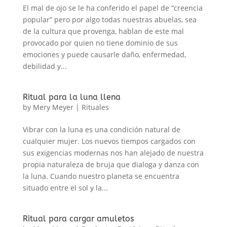
El mal de ojo se le ha conferido el papel de “creencia
popular” pero por algo todas nuestras abuelas, sea
de la cultura que provenga, hablan de este mal
provocado por quien no tiene dominio de sus
emociones y puede causarle daño, enfermedad,
debilidad y...
Ritual para la luna llena
by
Mery Meyer
|
Rituales
Vibrar con la luna es una condición natural de
cualquier mujer. Los nuevos tiempos cargados con
sus exigencias modernas nos han alejado de nuestra
propia naturaleza de bruja que dialoga y danza con
la luna. Cuando nuestro planeta se encuentra
situado entre el sol y la...
Ritual para cargar amuletos