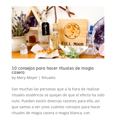
10 consejos para hacer rituales de magia
casera
by
Mery Meyer
|
Rituales
Son muchas las personas que a la hora de realizar
rituales esotéricos se quejan de que el efecto ha sido
nulo. Pueden existir diversas razones para ello, así
que vamos a ver unos cuántos consejos para hacer
rituales de magia casera o magia blanca, con