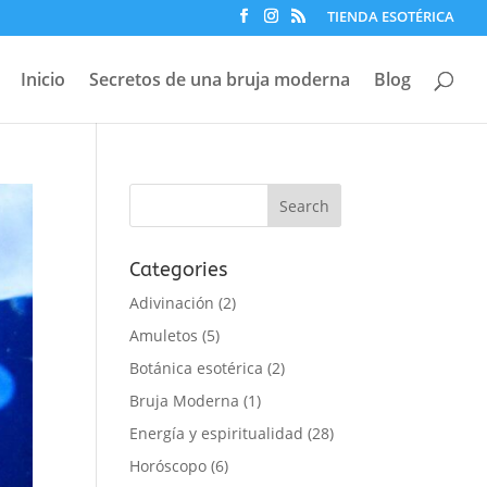
TIENDA ESOTÉRICA
Inicio
Secretos de una bruja moderna
Blog
Categories
Adivinación
(2)
Amuletos
(5)
Botánica esotérica
(2)
Bruja Moderna
(1)
Energía y espiritualidad
(28)
Horóscopo
(6)