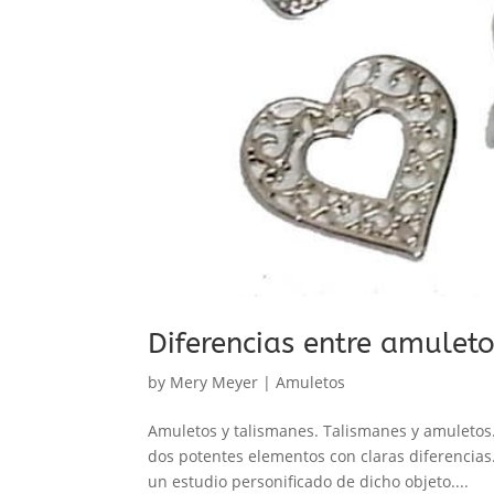
Diferencias entre amulet
by
Mery Meyer
|
Amuletos
Amuletos y talismanes. Talismanes y amuletos
dos potentes elementos con claras diferencias
un estudio personificado de dicho objeto....