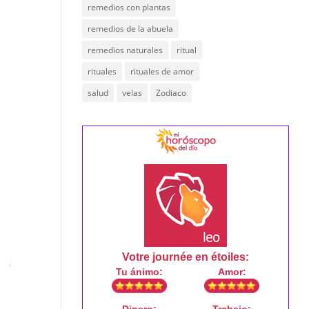
remedios con plantas
remedios de la abuela
remedios naturales
ritual
rituales
rituales de amor
salud
velas
Zodiaco