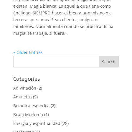
existen: Magia blanca: Es aquella que tiene como
finalidad, SIEMPRE, hacer el bien a uno mismo o a
terceras personas. Sean clientes, amigos o
familiares. Normalmente cuando se practica dicha
magia, se trabaja, si fuera...
« Older Entries
Categories
Adivinación
(2)
Amuletos
(5)
Botánica esotérica
(2)
Bruja Moderna
(1)
Energía y espiritualidad
(28)