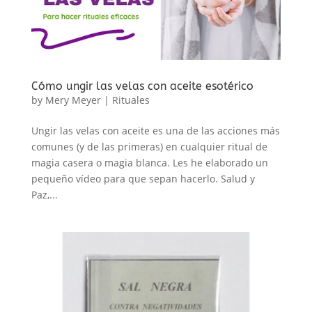
Cómo ungir las velas con aceite esotérico
by
Mery Meyer
|
Rituales
Ungir las velas con aceite es una de las acciones más
comunes (y de las primeras) en cualquier ritual de
magia casera o magia blanca. Les he elaborado un
pequeño vídeo para que sepan hacerlo. Salud y
Paz,...