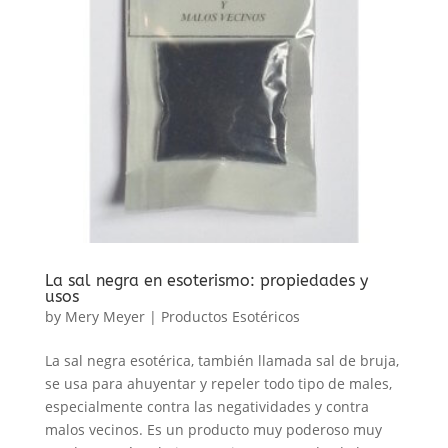
La sal negra en esoterismo: propiedades y
usos
by
Mery Meyer
|
Productos Esotéricos
La sal negra esotérica, también llamada sal de bruja,
se usa para ahuyentar y repeler todo tipo de males,
especialmente contra las negatividades y contra
malos vecinos. Es un producto muy poderoso muy