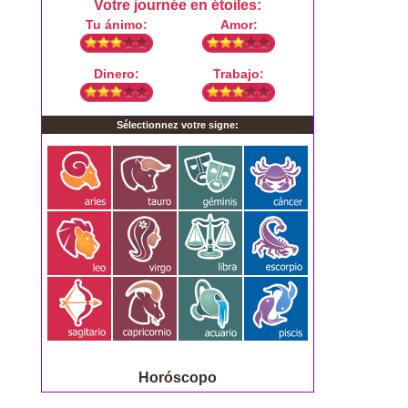
Horóscopo