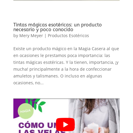
Tintas mágicas esotéricas: un producto
necesario y poco conocido
by
Mery Meyer
|
Productos Esotéricos
Existe un producto mágico en la Magia Casera al que
en ocasiones le prestamos poca importancia: las
tintas mágicas esotéricas. Y la tienen, importancia, ¡y
mucha! principalmente a la hora de confeccionar
amuletos y talismanes. O incluso en algunas
ocasiones, no...