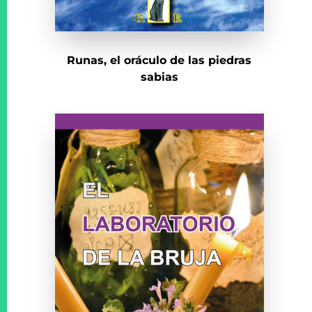
Runas, el oráculo de las piedras
sabias