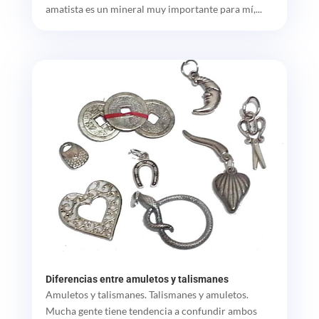
amatista es un mineral muy importante para mí,...
Diferencias entre amuletos y talismanes
Amuletos y talismanes. Talismanes y amuletos.
Mucha gente tiene tendencia a confundir ambos