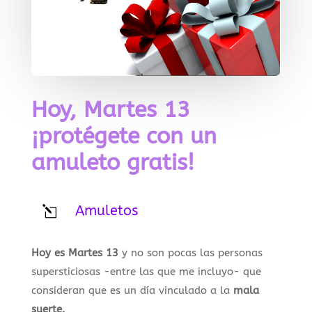
Hoy, Martes 13
¡protégete con un
amuleto gratis!
Amuletos
l
Hoy es Martes 13
y no son pocas las personas
supersticiosas -entre las que me incluyo- que
consideran que es un día vinculado a la
mala
suerte.