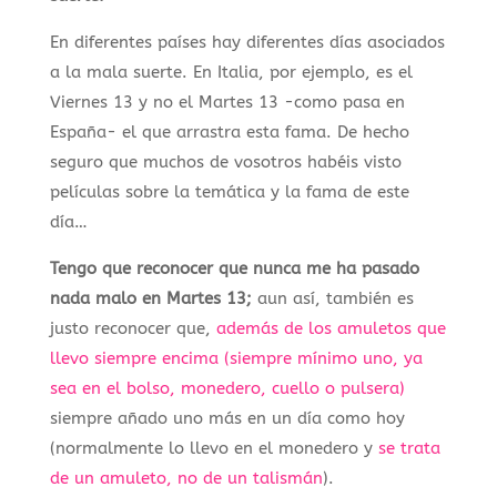
En diferentes países hay diferentes días asociados
a la mala suerte. En Italia, por ejemplo, es el
Viernes 13 y no el Martes 13 -como pasa en
España- el que arrastra esta fama. De hecho
seguro que muchos de vosotros habéis visto
películas sobre la temática y la fama de este
día…
Tengo que reconocer que nunca me ha pasado
nada malo en Martes 13;
aun así, también es
justo reconocer que,
además de los amuletos que
llevo siempre encima (siempre mínimo uno, ya
sea en el bolso, monedero, cuello o pulsera)
siempre añado uno más en un día como hoy
(normalmente lo llevo en el monedero y
se trata
de un amuleto, no de un talismán
).