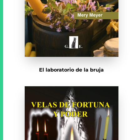
El laboratorio de la bruja