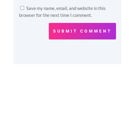
Save my name, email, and website in this
browser for the next time I comment.
SUBMIT COMMENT