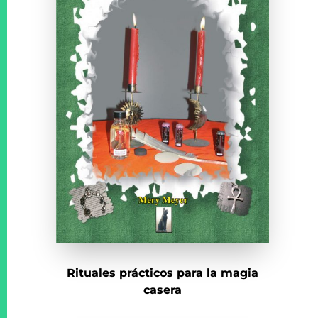
Rituales prácticos para la magia
casera