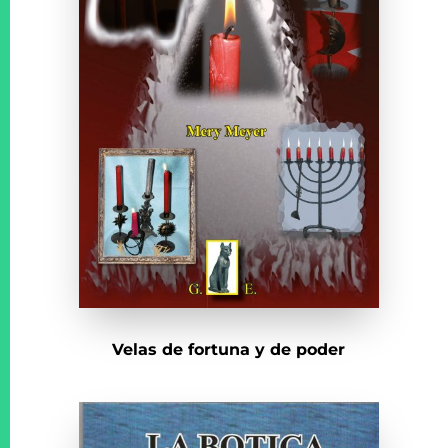
Velas de fortuna y de poder