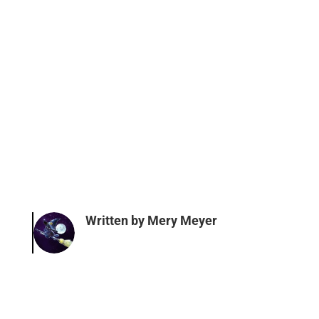
Written by
Mery Meyer