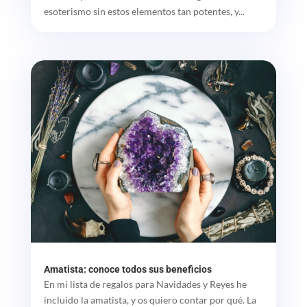
esoterismo sin estos elementos tan potentes, y...
Amatista: conoce todos sus beneficios
En mi lista de regalos para Navidades y Reyes he
incluido la amatista, y os quiero contar por qué. La