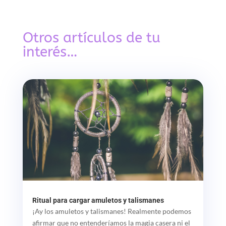
Otros artículos de tu
interés…
Ritual para cargar amuletos y talismanes
¡Ay los amuletos y talismanes! Realmente podemos
afirmar que no entenderíamos la magia casera ni el