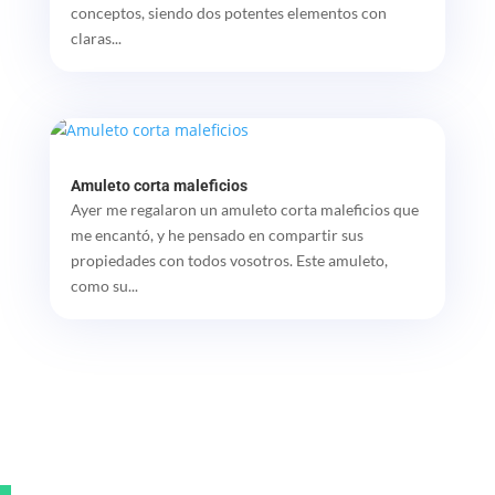
conceptos, siendo dos potentes elementos con
claras...
Amuleto corta maleficios
Ayer me regalaron un amuleto corta maleficios que
me encantó, y he pensado en compartir sus
propiedades con todos vosotros. Este amuleto,
como su...