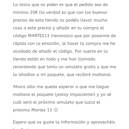
Lo único que os piden es que el pedido sea de
mínimo 20€ (la verdad es que con los buenos
precios de esta tienda os podéis llevar mucha
cosa a este precio) y añadir en tu compra el
código MARTES13 (reconozco que por pasarme de
rápida con la emoción, al hacer la compra me he
olvidado de añadir el código. Por suerte en la
tienda están en todo y me han llamado
recordando que tenía un amuleto gratis y que me
lo añadían a mi paquete, que recibiré mañana).
Ahora sólo me queda esperar a que me llegue
mañana el paquete (¡estoy impaciente!) y ya sé
cuál será el próximo amuleto que luzca el
próximo Martes 13 🙂
Espero que os guste la información y aprovechéis