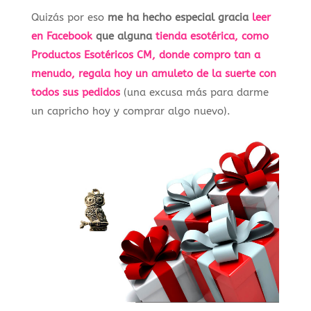
Quizás por eso
me ha hecho especial gracia
leer
en Facebook
que alguna
tienda esotérica, como
Productos Esotéricos CM, donde compro tan a
menudo, regala hoy un amuleto de la suerte con
todos sus pedidos
(una excusa más para darme
un capricho hoy y comprar algo nuevo).