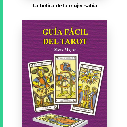
La botica de la mujer sabia