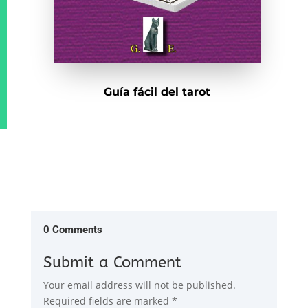
Guía fácil del tarot
0 Comments
Submit a Comment
Your email address will not be published.
Required fields are marked
*