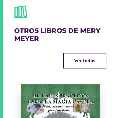
OTROS LIBROS DE MERY
MEYER
Ver todos