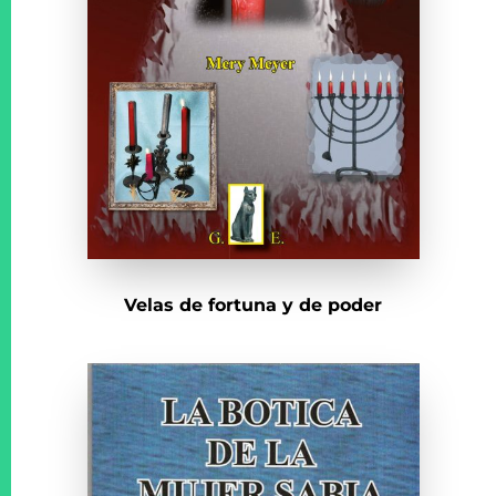
Velas de fortuna y de poder