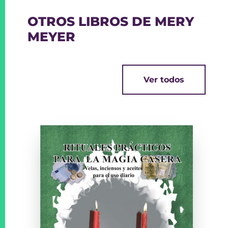
OTROS LIBROS DE MERY
MEYER
Ver todos