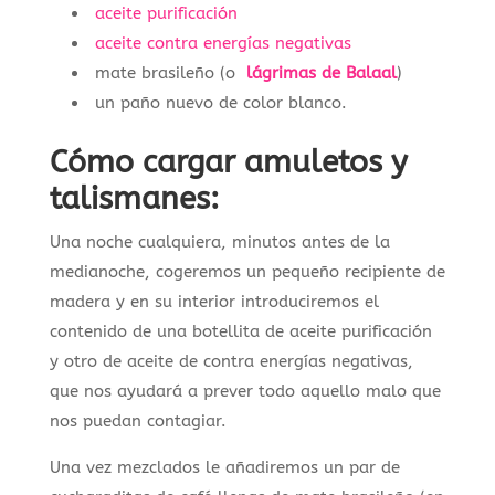
aceite purificación
aceite contra energías negativas
mate brasileño (o
lágrimas de Balaal
)
un paño nuevo de color blanco.
Cómo cargar amuletos y
talismanes:
Una noche cualquiera, minutos antes de la
medianoche, cogeremos un pequeño recipiente de
madera y en su interior introduciremos el
contenido de una botellita de aceite purificación
y otro de aceite de contra energías negativas,
que nos ayudará a prever todo aquello malo que
nos puedan contagiar.
Una vez mezclados le añadiremos un par de