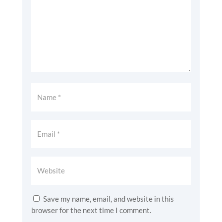
Save my name, email, and website in this
browser for the next time I comment.