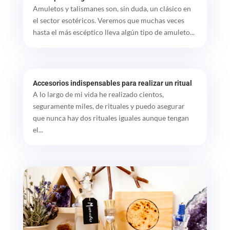
Amuletos y talismanes son, sin duda, un clásico en
el sector esotéricos. Veremos que muchas veces
hasta el más escéptico lleva algún tipo de amuleto...
Accesorios indispensables para realizar un ritual
A lo largo de mi vida he realizado cientos,
seguramente miles, de rituales y puedo asegurar
que nunca hay dos rituales iguales aunque tengan
el...