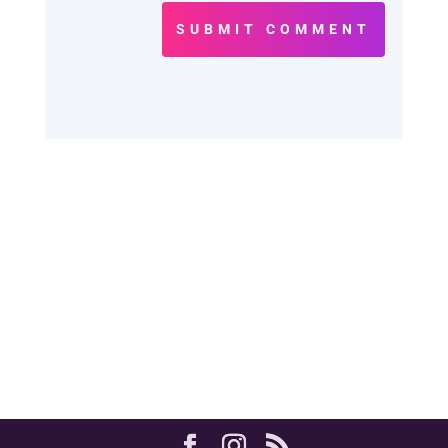
SUBMIT COMMENT