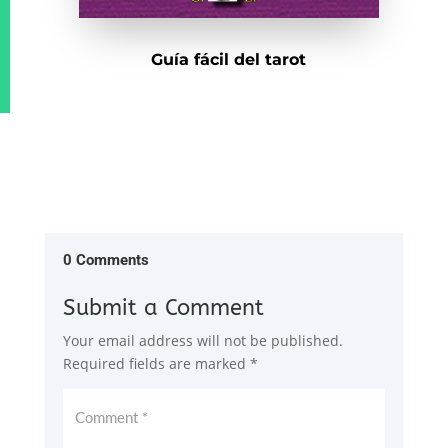
Guía fácil del tarot
0 Comments
Submit a Comment
Your email address will not be published.
Required fields are marked
*