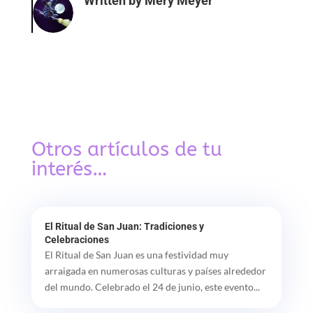
Written by
Mery Meyer
Otros artículos de tu
interés…
El Ritual de San Juan: Tradiciones y
Celebraciones
El Ritual de San Juan es una festividad muy
arraigada en numerosas culturas y países alrededor
del mundo. Celebrado el 24 de junio, este evento...