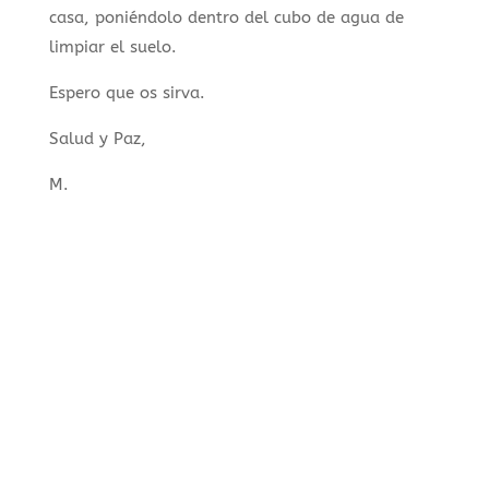
casa, poniéndolo dentro del cubo de agua de
limpiar el suelo.
Espero que os sirva.
Salud y Paz,
M.