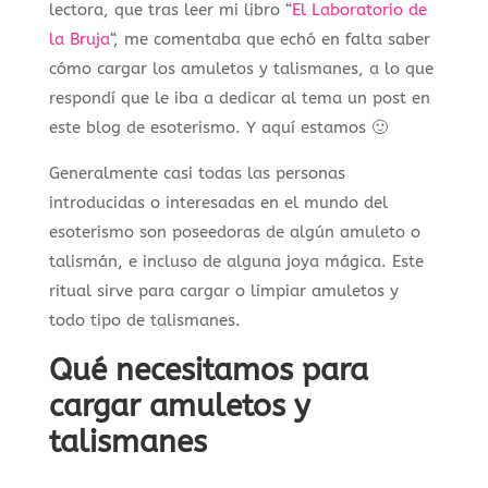
lectora, que tras leer mi libro “
El Laboratorio de
la Bruja
“, me comentaba que echó en falta saber
cómo cargar los amuletos y talismanes, a lo que
respondí que le iba a dedicar al tema un post en
este blog de esoterismo. Y aquí estamos 🙂
Generalmente casi todas las personas
introducidas o interesadas en el mundo del
esoterismo son poseedoras de algún amuleto o
talismán, e incluso de alguna joya mágica. Este
ritual sirve para cargar o limpiar amuletos y
todo tipo de talismanes.
Qué necesitamos para
cargar amuletos y
talismanes