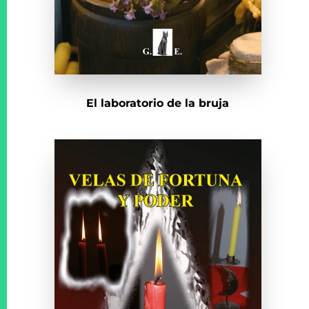
El laboratorio de la bruja