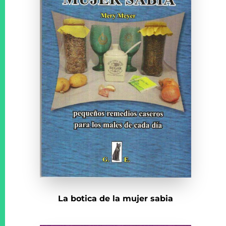
La botica de la mujer sabia