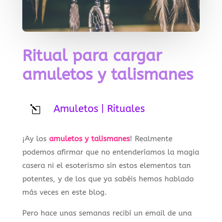
Ritual para cargar
amuletos y talismanes
Amuletos
|
Rituales
l
¡Ay los
amuletos y talismanes
! Realmente
podemos afirmar que no entenderíamos la magia
casera ni el esoterismo sin estos elementos tan
potentes, y de los que ya sabéis hemos hablado
más veces en este blog.
Pero hace unas semanas recibí un email de una