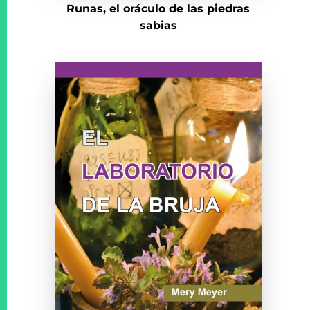
Runas, el oráculo de las piedras
sabias