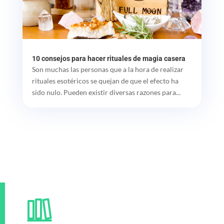
10 consejos para hacer rituales de magia casera
Son muchas las personas que a la hora de realizar
rituales esotéricos se quejan de que el efecto ha
sido nulo. Pueden existir diversas razones para...