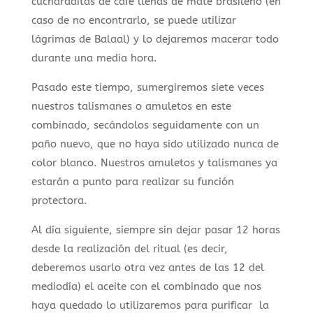
cucharaditas de café llenas de mate brasileño (en
caso de no encontrarlo, se puede utilizar
lágrimas de Balaal) y lo dejaremos macerar todo
durante una media hora.
Pasado este tiempo, sumergiremos siete veces
nuestros talismanes o amuletos en este
combinado, secándolos seguidamente con un
paño nuevo, que no haya sido utilizado nunca de
color blanco. Nuestros amuletos y talismanes ya
estarán a punto para realizar su función
protectora.
Al día siguiente, siempre sin dejar pasar 12 horas
desde la realización del ritual (es decir,
deberemos usarlo otra vez antes de las 12 del
mediodía) el aceite con el combinado que nos
haya quedado lo utilizaremos para purificar la