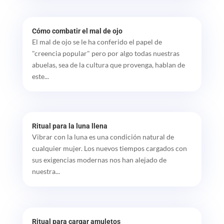
Cómo combatir el mal de ojo
El mal de ojo se le ha conferido el papel de
"creencia popular" pero por algo todas nuestras
abuelas, sea de la cultura que provenga, hablan de
este...
Ritual para la luna llena
Vibrar con la luna es una condición natural de
cualquier mujer. Los nuevos tiempos cargados con
sus exigencias modernas nos han alejado de
nuestra...
Ritual para cargar amuletos