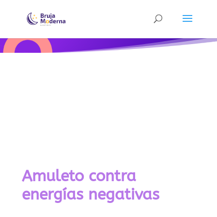
Amuleto contra
energías negativas