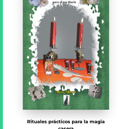
Rituales prácticos para la magia
casera