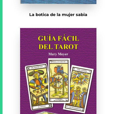
La botica de la mujer sabia