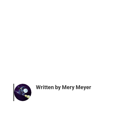
Written by
Mery Meyer