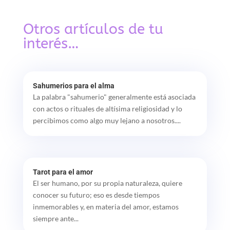
Otros artículos de tu
interés…
Sahumerios para el alma
La palabra "sahumerio" generalmente está asociada
con actos o rituales de altísima religiosidad y lo
percibimos como algo muy lejano a nosotros....
Tarot para el amor
El ser humano, por su propia naturaleza, quiere
conocer su futuro; eso es desde tiempos
inmemorables y, en materia del amor, estamos
siempre ante...