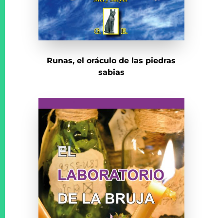
Runas, el oráculo de las piedras
sabias