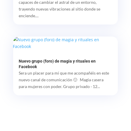
capaces de cambiar el astral de un entorno,
trayendo nuevas vibraciones al sitio donde se
enciende....
Nuevo grupo (foro) de magia y rituales en
Facebook
Sera un placer para mí que me acompañéis en este
nuevo canal de comunicación 🙂 Magia casera
para mujeres con poder. Grupo privado · 12...