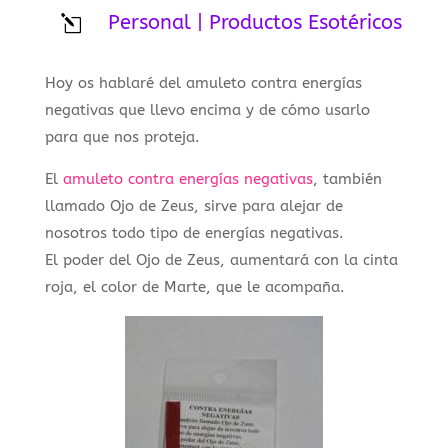
Personal
|
Productos Esotéricos
l
Hoy os hablaré del amuleto contra energías
negativas que llevo encima y de cómo usarlo
para que nos proteja.
El
amuleto contra energías negativas
, también
llamado Ojo de Zeus, sirve para alejar de
nosotros todo tipo de energías negativas.
El poder del Ojo de Zeus, aumentará con la cinta
roja, el color de Marte, que le acompaña.