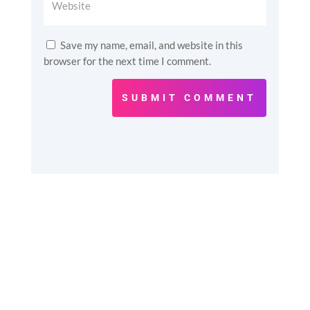
Save my name, email, and website in this
browser for the next time I comment.
SUBMIT COMMENT