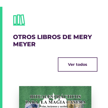
OTROS LIBROS DE MERY
MEYER
Ver todos