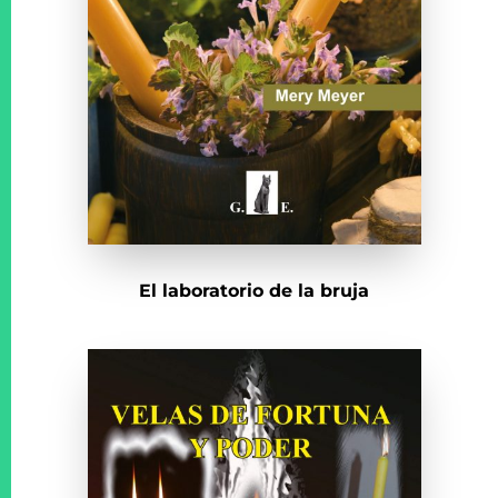
El laboratorio de la bruja