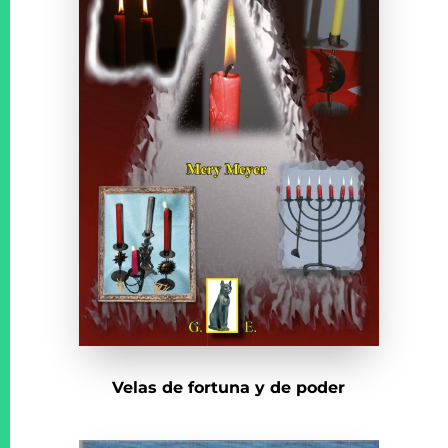
Velas de fortuna y de poder