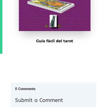
Guía fácil del tarot
0 Comments
Submit a Comment