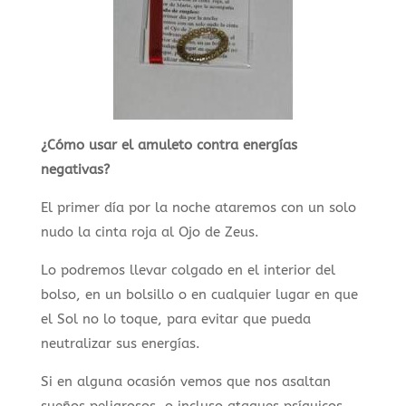
¿Cómo usar el amuleto contra energías
negativas?
El primer día por la noche ataremos con un solo
nudo la cinta roja al Ojo de Zeus.
Lo podremos llevar colgado en el interior del
bolso, en un bolsillo o en cualquier lugar en que
el Sol no lo toque, para evitar que pueda
neutralizar sus energías.
Si en alguna ocasión vemos que nos asaltan