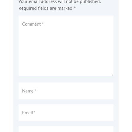
Your email address will not be published.
Required fields are marked
*