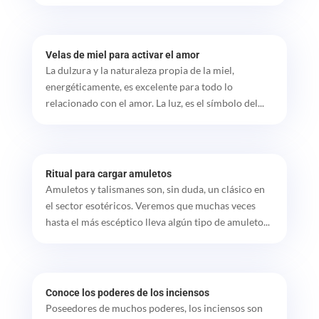
Velas de miel para activar el amor
La dulzura y la naturaleza propia de la miel,
energéticamente, es excelente para todo lo
relacionado con el amor. La luz, es el símbolo del...
Ritual para cargar amuletos
Amuletos y talismanes son, sin duda, un clásico en
el sector esotéricos. Veremos que muchas veces
hasta el más escéptico lleva algún tipo de amuleto...
Conoce los poderes de los inciensos
Poseedores de muchos poderes, los inciensos son