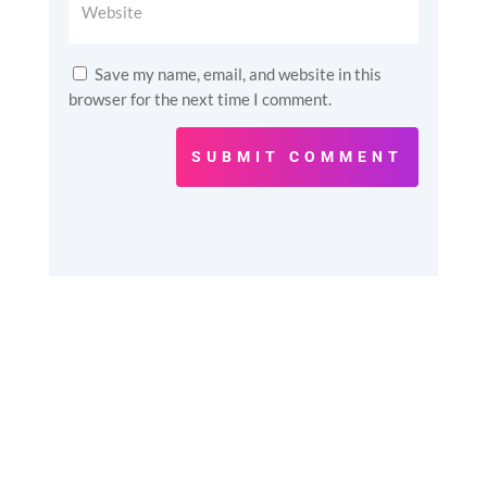
Save my name, email, and website in this
browser for the next time I comment.
SUBMIT COMMENT