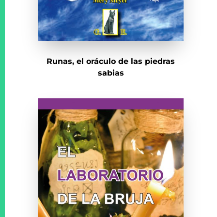
Runas, el oráculo de las piedras
sabias