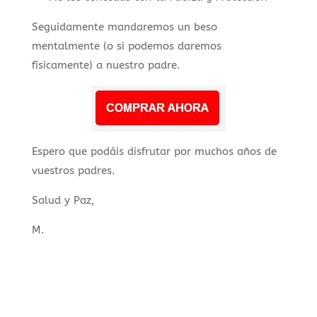
Seguidamente mandaremos un beso
mentalmente (o si podemos daremos
físicamente) a nuestro padre.
Espero que podáis disfrutar por muchos años de
vuestros padres.
Salud y Paz,
M.