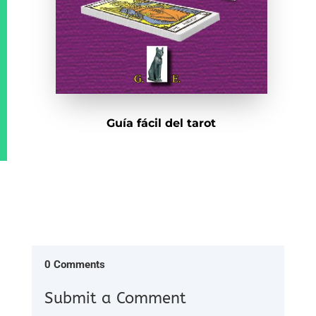
Guía fácil del tarot
0 Comments
Submit a Comment