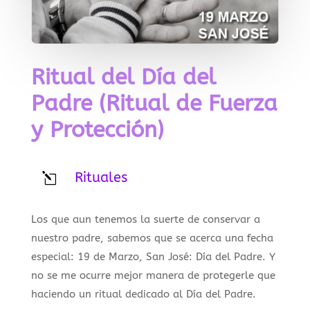
Ritual del Día del
Padre (Ritual de Fuerza
y Protección)
Rituales
l
Los que aun tenemos la suerte de conservar a
nuestro padre, sabemos que se acerca una fecha
especial: 19 de Marzo, San José: Día del Padre. Y
no se me ocurre mejor manera de protegerle que
haciendo un ritual dedicado al Día del Padre.