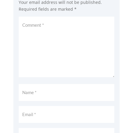
Your email address will not be published.
Required fields are marked
*