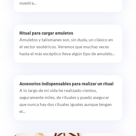
nuestra...
Ritual para cargar amuletos
Amuletos y talismanes son, sin duda, un clásico en
el sector esotéricos. Veremos que muchas veces
hasta el más escéptico lleva algún tipo de amuleto...
Accesorios indispensables para realizar un ritual
A lo largo de mi vida he realizado cientos,
seguramente miles, de rituales y puedo asegurar
que nunca hay dos rituales iguales aunque tengan
el...