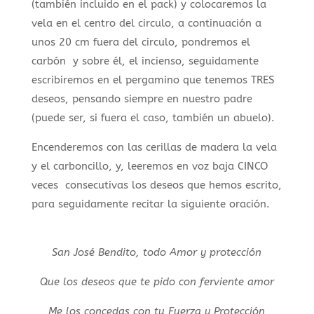
(también incluido en el pack) y colocaremos la
vela en el centro del circulo, a continuación a
unos 20 cm fuera del circulo, pondremos el
carbón y sobre él, el incienso, seguidamente
escribiremos en el pergamino que tenemos TRES
deseos, pensando siempre en nuestro padre
(puede ser, si fuera el caso, también un abuelo).
Encenderemos con las cerillas de madera la vela
y el carboncillo, y, leeremos en voz baja CINCO
veces consecutivas los deseos que hemos escrito,
para seguidamente recitar la siguiente oración.
San José Bendito, todo Amor y protección
Que los deseos que te pido con ferviente amor
Me los concedas con tu Fuerza y Protección