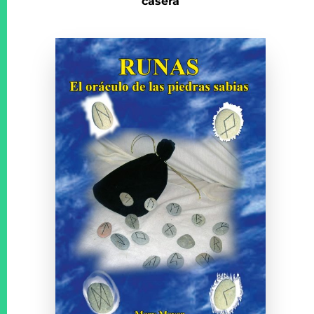
casera