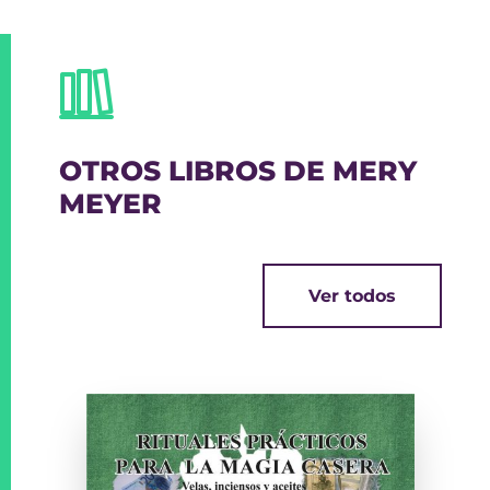
OTROS LIBROS DE MERY
MEYER
Ver todos