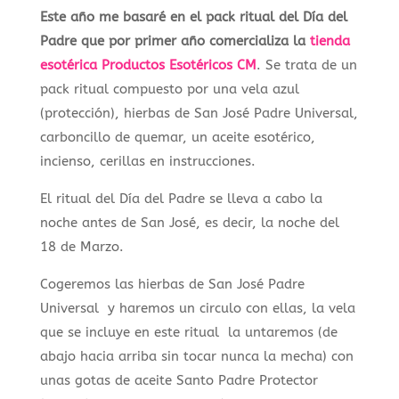
Este año me basaré en el pack ritual del Día del
Padre que por primer año comercializa la
tienda
esotérica Productos Esotéricos CM
. Se trata de un
pack ritual compuesto por una vela azul
(protección), hierbas de San José Padre Universal,
carboncillo de quemar, un aceite esotérico,
incienso, cerillas en instrucciones.
El ritual del Día del Padre se lleva a cabo la
noche antes de San José, es decir, la noche del
18 de Marzo.
Cogeremos las hierbas de San José Padre
Universal y haremos un circulo con ellas, la vela
que se incluye en este ritual la untaremos (de
abajo hacia arriba sin tocar nunca la mecha) con
unas gotas de aceite Santo Padre Protector