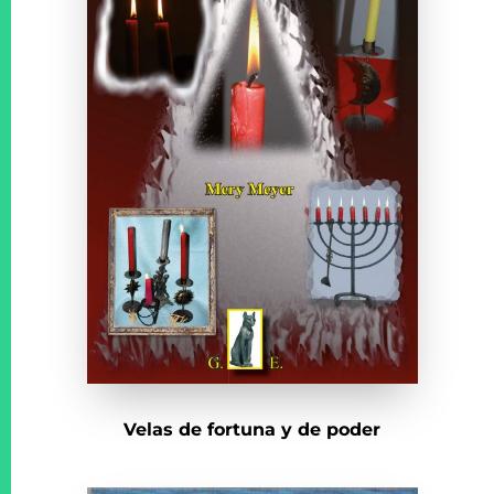
Velas de fortuna y de poder