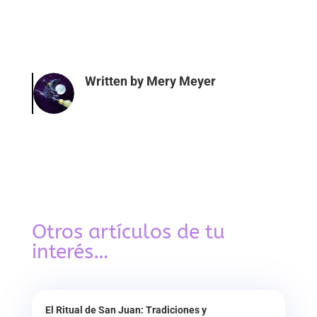
Written by
Mery Meyer
Otros artículos de tu
interés…
El Ritual de San Juan: Tradiciones y