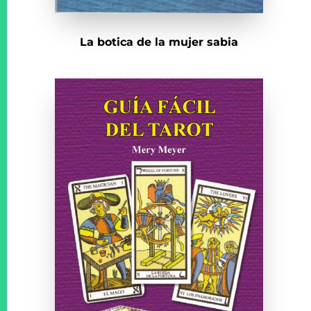
La botica de la mujer sabia