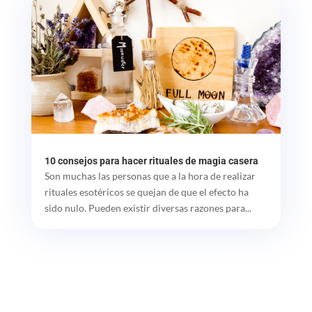
10 consejos para hacer rituales de magia casera
Son muchas las personas que a la hora de realizar
rituales esotéricos se quejan de que el efecto ha
sido nulo. Pueden existir diversas razones para...