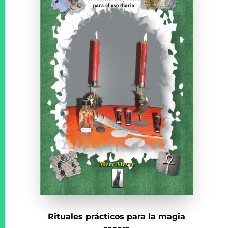
Rituales prácticos para la magia