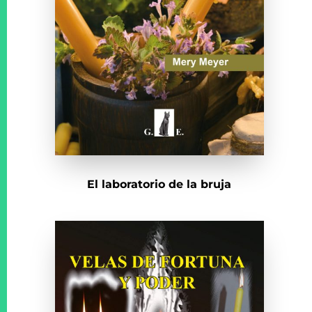
El laboratorio de la bruja